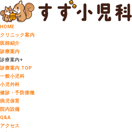
HOME
クリニック案内
医師紹介
診療案内
診療案内
+
診療案内 TOP
一般小児科
小児外科
健診・予防接種
病児保育
院内設備
Q&A
アクセス