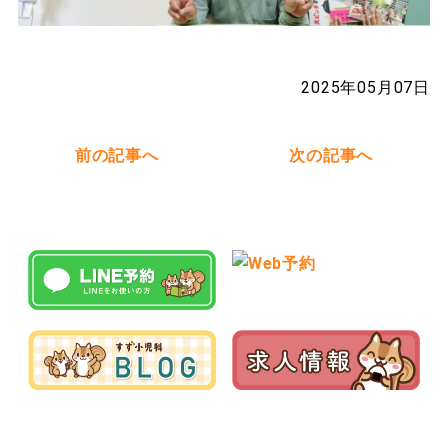
2025年05月07日
前の記事へ
次の記事へ