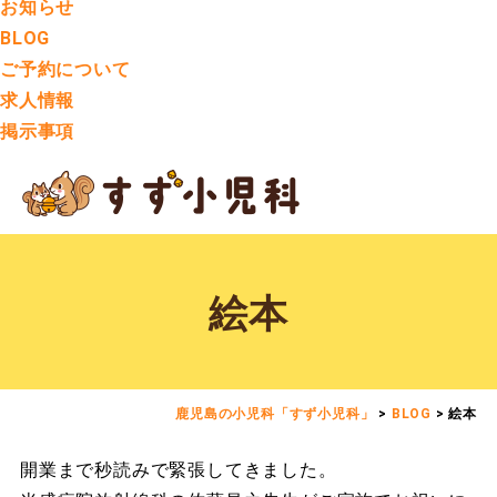
お知らせ
BLOG
ご予約について
求人情報
掲示事項
絵本
鹿児島の小児科「すず小児科」
>
BLOG
>
絵本
開業まで秒読みで緊張してきました。