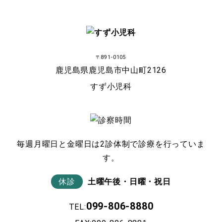
〒891-0105
鹿児島県鹿児島市中山町2126
すず小児科
毎週月曜日と金曜日は2診体制で診療を行っていま
す。
休診
土曜午後・日曜・祝日
099-806-8880
TEL: