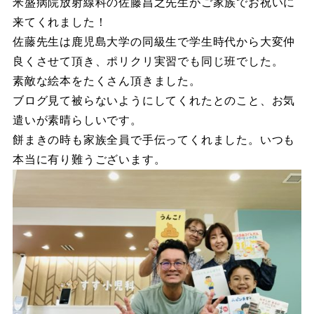
米盛病院放射線科の佐藤昌之先生がご家族でお祝いに
来てくれました！
佐藤先生は鹿児島大学の同級生で学生時代から大変仲
良くさせて頂き、ポリクリ実習でも同じ班でした。
素敵な絵本をたくさん頂きました。
ブログ見て被らないようにしてくれたとのこと、お気
遣いが素晴らしいです。
餅まきの時も家族全員で手伝ってくれました。いつも
本当に有り難うございます。