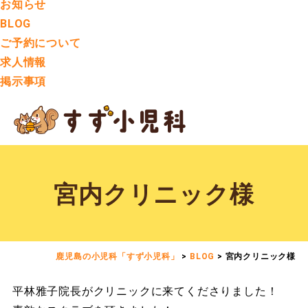
お知らせ
BLOG
ご予約について
求人情報
掲示事項
宮内クリニック様
鹿児島の小児科「すず小児科」
>
BLOG
>
宮内クリニック様
平林雅子院長がクリニックに来てくださりました！