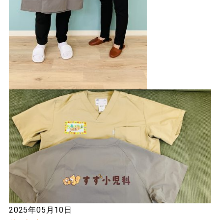
2025年05月10日