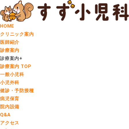
HOME
クリニック案内
医師紹介
診療案内
診療案内
+
診療案内 TOP
一般小児科
小児外科
健診・予防接種
病児保育
院内設備
Q&A
アクセス