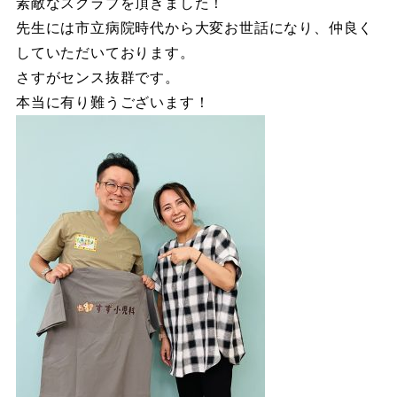
素敵なスクラブを頂きました！
先生には市立病院時代から大変お世話になり、仲良く
していただいております。
さすがセンス抜群です。
本当に有り難うございます！