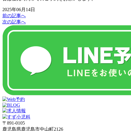
2025年06月14日
前の記事へ
次の記事へ
〒891-0105
鹿児島県鹿児島市中山町2126