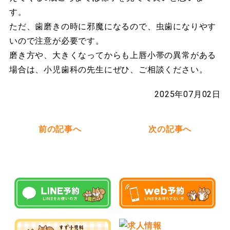
す。
ただ、歯磨きの時に邪魔になるので、虫歯になりやす
いので注意が必要です。
磨き方や、大きくなってからも上唇小帯の異常がある
場合は、小児歯科の先生にぜひ、ご相談ください。
2025年07月02日
前の記事へ
次の記事へ