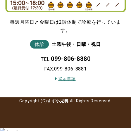
毎週月曜日と金曜日は2診体制で診療を行っていま
す。
休診
土曜午後・日曜・祝日
099-806-8880
TEL:
FAX:099-806-8881
掲示事項
Copyright (C)
すず小児科
.All Rights Reserved.