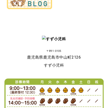
〒891-0105
鹿児島県鹿児島市中山町2126
すず小児科