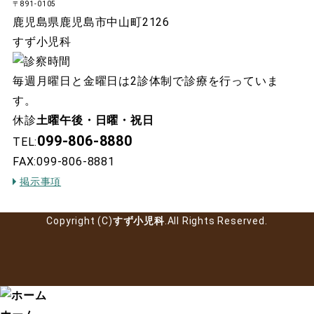
〒891-0105
鹿児島県鹿児島市中山町2126
すず小児科
毎週月曜日と金曜日は2診体制で診療を行っていま
す。
休診
土曜午後・日曜・祝日
099-806-8880
TEL:
FAX:099-806-8881
掲示事項
Copyright (C)
すず小児科
.All Rights Reserved.