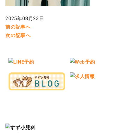
2025年08月23日
前の記事へ
次の記事へ