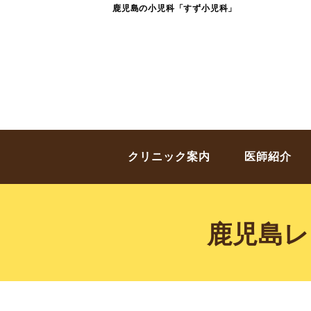
鹿児島の小児科「すず小児科」
クリニック案内
医師紹介
鹿児島レ