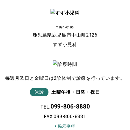
〒891-0105
鹿児島県鹿児島市中山町2126
すず小児科
毎週月曜日と金曜日は2診体制で診療を行っています。
休診
土曜午後・日曜・祝日
099-806-8880
TEL:
FAX:099-806-8881
掲示事項