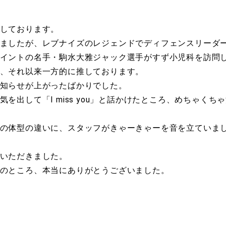
しております。
ましたが、レブナイズのレジェンドでディフェンスリーダ
イントの名手・駒水大雅ジャック選手がすず小児科を訪問
、それ以来一方的に推しております。
知らせが上がったばかりでした。
を出して「I miss you」と話かけたところ、めちゃく
の体型の違いに、スタッフがきゃーきゃーを音を立ていま
いただきました。
のところ、本当にありがとうございました。