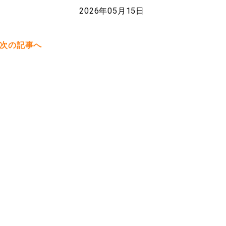
2026年05月15日
次の記事へ