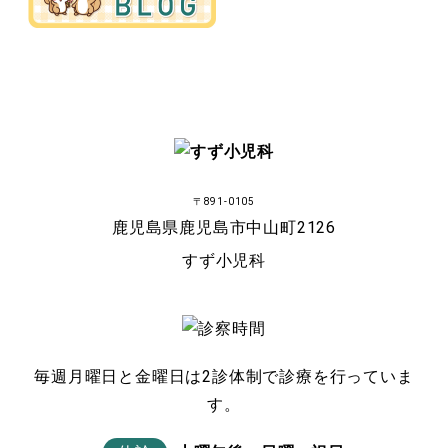
〒891-0105
鹿児島県鹿児島市中山町2126
すず小児科
毎週月曜日と金曜日は2診体制で診療を行っていま
す。