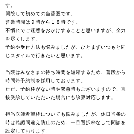
す。
開院して初めての当番医です。
営業時間は９時から１８時です。
不慣れでご迷惑をおかけすることと思いますが、全力
を尽くします。
予約や受付方法も悩みましたが、ひとまずいつもと同
じスタイルで行きたいと思います。
当院はみなさまの待ち時間を短縮するため、普段から
時間帯予約制を採用しております。
ただ、予約枠がない時や緊急時もございますので、直
接受診していただいた場合にも診察対応します。
担当医師希望枠についても悩みましたが、休日当番の
時は確認間違え防止のため、一旦選択枠なしで問診を
設定しております。