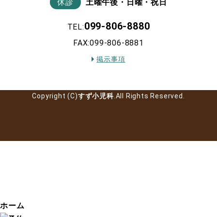
休診
土曜午後・日曜・祝日
099-806-8880
TEL:
FAX:099-806-8881
掲示事項
Copyright (C)
すず小児科
.All Rights Reserved.
ホーム