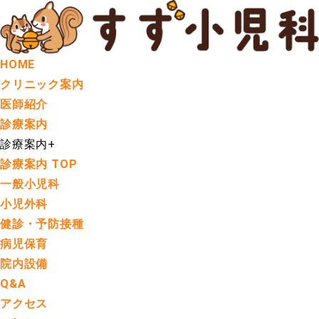
HOME
クリニック案内
医師紹介
診療案内
診療案内
+
診療案内 TOP
一般小児科
小児外科
健診・予防接種
病児保育
院内設備
Q&A
アクセス