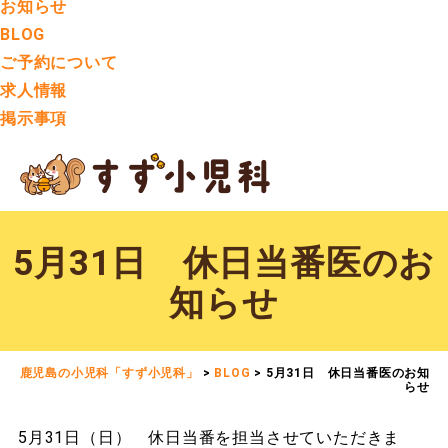
お知らせ
BLOG
ご予約について
求人情報
掲示事項
5月31日 休日当番医のお
知らせ
鹿児島の小児科「すず小児科」
>
BLOG
>
5月31日 休日当番医のお知
らせ
5月31日（日） 休日当番を担当させていただきま