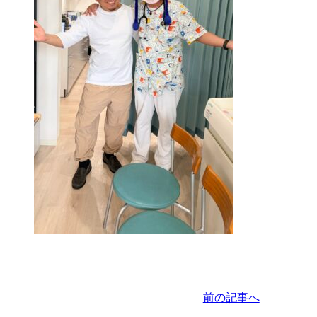
前の記事へ