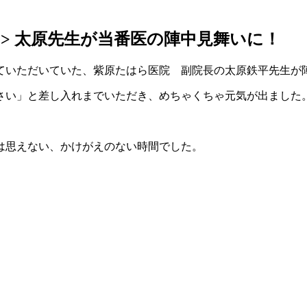
>
太原先生が当番医の陣中見舞いに！
ていただいていた、紫原たはら医院 副院長の太原鉄平先生が
さい」と差し入れまでいただき、めちゃくちゃ元気が出ました
は思えない、かけがえのない時間でした。