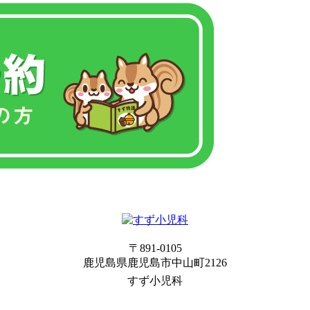
〒891-0105
鹿児島県鹿児島市中山町2126
すず小児科