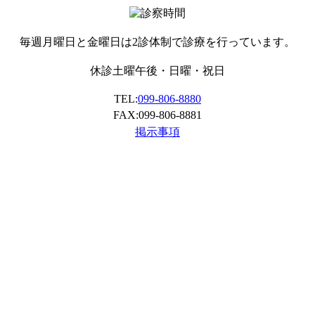
毎週月曜日と金曜日は2診体制で診療を行っています。
休診
土曜午後・日曜・祝日
TEL:
099-806-8880
FAX:099-806-8881
掲示事項