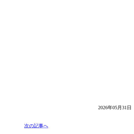
2026年05月31日
次の記事へ