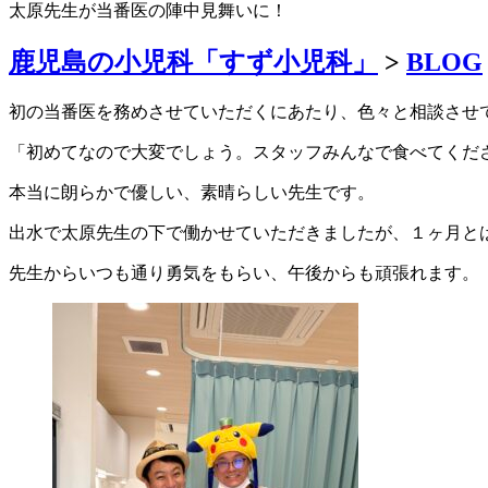
太原先生が当番医の陣中見舞いに！
鹿児島の小児科「すず小児科」
>
BLOG
初の当番医を務めさせていただくにあたり、色々と相談させ
「初めてなので大変でしょう。スタッフみんなで食べてくだ
本当に朗らかで優しい、素晴らしい先生です。
出水で太原先生の下で働かせていただきましたが、１ヶ月と
先生からいつも通り勇気をもらい、午後からも頑張れます。