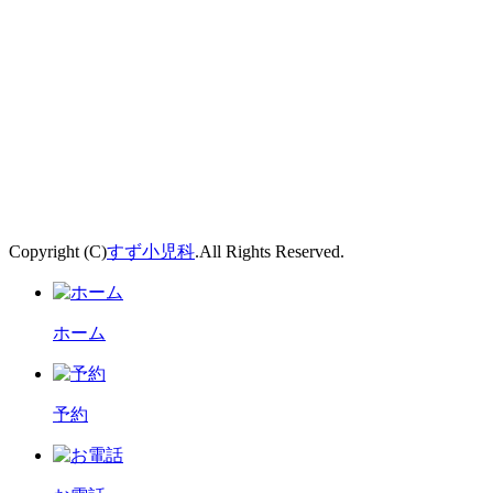
Copyright (C)
すず小児科
.All Rights Reserved.
ホーム
予約