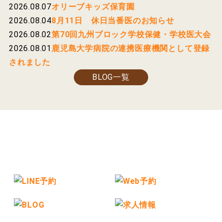
2026.08.07
オリーブキッズ保育園
2026.08.04
8月11日 休日当番医のお知らせ
2026.08.02
第70回九州ブロック学校保健・学校医大会
2026.08.01
鹿児島大学病院の連携医療機関として登録
されました
BLOG一覧