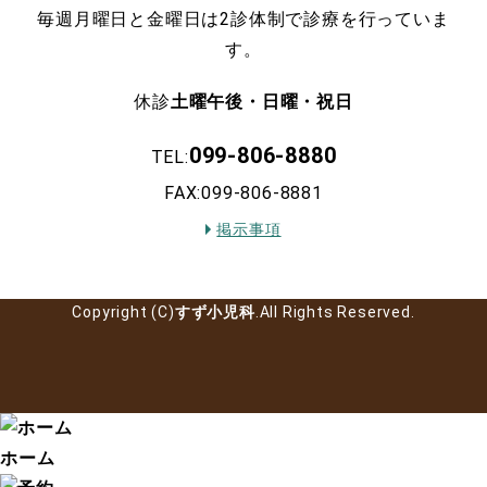
毎週月曜日と金曜日は2診体制で診療を行っていま
す。
休診
土曜午後・日曜・祝日
099-806-8880
TEL:
FAX:099-806-8881
掲示事項
Copyright (C)
すず小児科
.All Rights Reserved.
ホーム