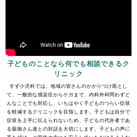
子どものことなら
何でも相談できるク
リニック
すず小児科では、地域の皆さんのかかりつけ医とし
て、一般的な感染症からケガまで、内科外科問わずど
んなことでも対応し、いちはやく子どものつらい症状
を軽減するクリニックを目指します。子どもは自分で
症状を上手に伝えられないため、子どもの代弁者であ
る親御さん達との対話を大切にします。子どもの声に