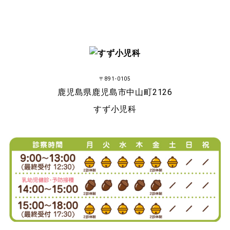
〒891-0105
鹿児島県鹿児島市中山町2126
すず小児科