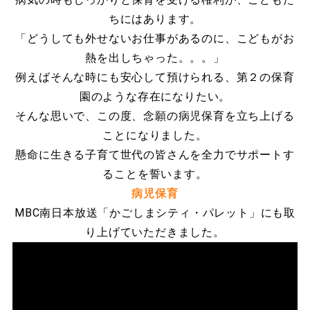
ちにはあります。
「どうしても外せないお仕事があるのに、こどもがお
熱を出しちゃった。。。」
例えばそんな時にも安心して預けられる、第２の保育
園のような存在になりたい。
そんな思いで、この度、念願の病児保育を立ち上げる
ことになりました。
懸命に生きる子育て世代の皆さんを全力でサポートす
ることを誓います。
病児保育
MBC南日本放送「かごしまシティ・パレット」にも取
り上げていただきました。