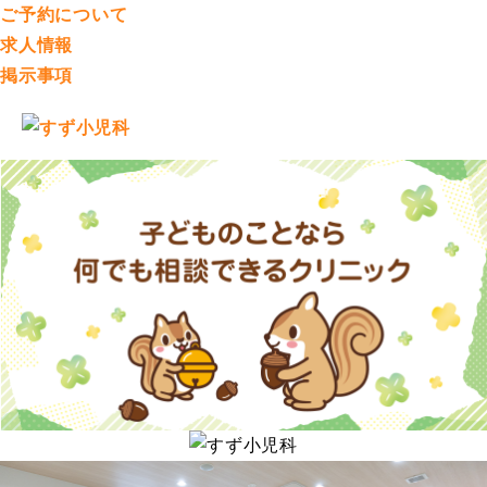
ご予約について
求人情報
掲示事項