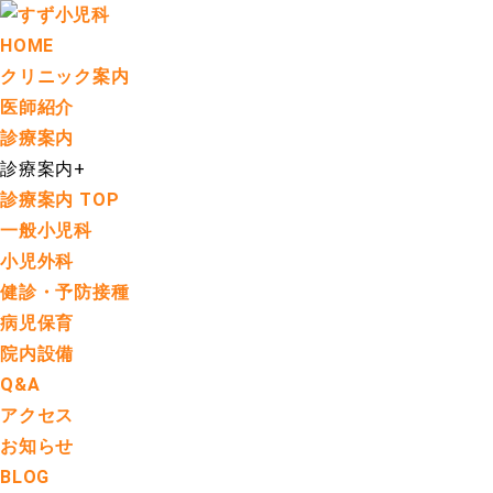
HOME
クリニック案内
医師紹介
診療案内
診療案内
+
診療案内 TOP
一般小児科
小児外科
健診・予防接種
病児保育
院内設備
Q&A
アクセス
お知らせ
BLOG