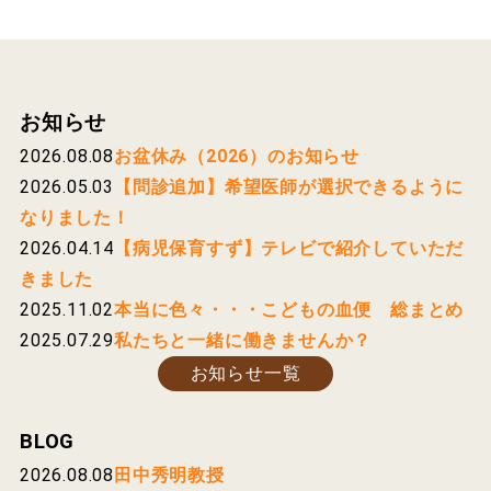
お知らせ
2026.08.08
お盆休み（2026）のお知らせ
2026.05.03
【問診追加】希望医師が選択できるように
なりました！
2026.04.14
【病児保育すず】テレビで紹介していただ
きました
2025.11.02
本当に色々・・・こどもの血便 総まとめ
2025.07.29
私たちと一緒に働きませんか？
お知らせ一覧
BLOG
2026.08.08
田中秀明教授