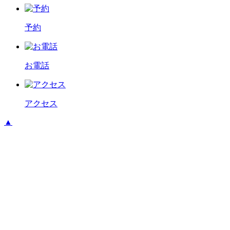
予約
お電話
アクセス
▲